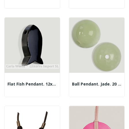
Flat Fish Pendant. 12x25mm Jet
Ball Pendant. Jade. 20 Mm