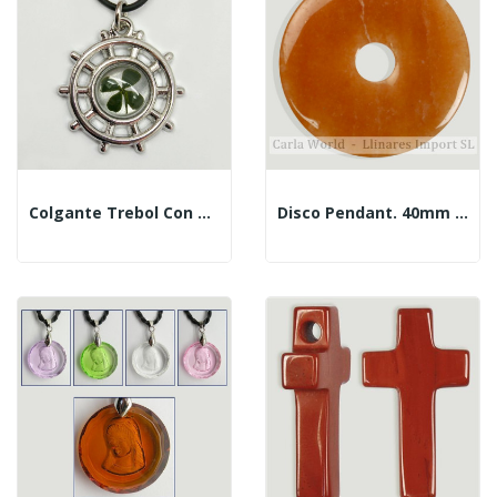
Colgante Trebol Con Metal. Modelo Timon
Disco Pendant. 40mm Calcite Orange