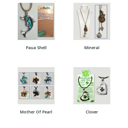
Paua Shell
Mineral
Mother Of Pearl
Clover